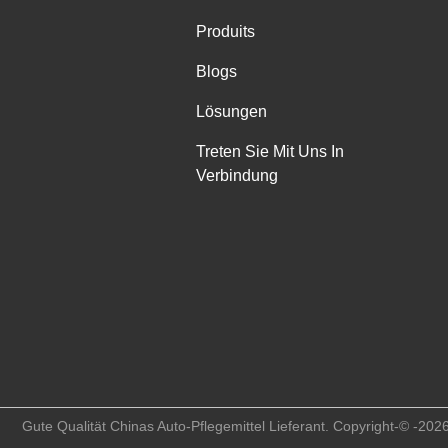
Produits
Blogs
Lösungen
Treten Sie Mit Uns In
Verbindung
Gute Qualität Chinas Auto-Pflegemittel Lieferant. Copyright-© -202