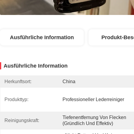
Ausführliche Information
Produkt-Bes
Ausführliche Information
Herkunftsort:
China
Produkttyp:
Professioneller Lederreiniger
Tiefenentfernung Von Flecken 
Reinigungskraft:
(gründlich Und Effektiv)