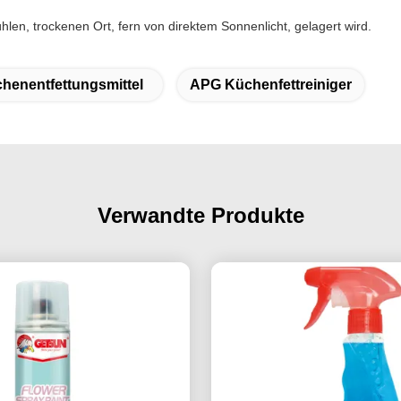
len, trockenen Ort, fern von direktem Sonnenlicht, gelagert wird.
henentfettungsmittel
APG Küchenfettreiniger
Verwandte Produkte