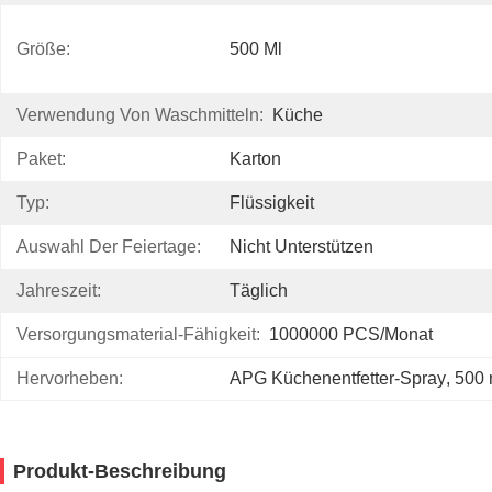
Größe:
500 Ml
Verwendung Von Waschmitteln:
Küche
Paket:
Karton
Typ:
Flüssigkeit
Auswahl Der Feiertage:
Nicht Unterstützen
Jahreszeit:
Täglich
Versorgungsmaterial-Fähigkeit:
1000000 PCS/Monat
Hervorheben:
APG Küchenentfetter-Spray
, 
500 
Produkt-Beschreibung