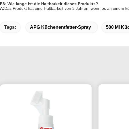
F8: Wie lange ist die Haltbarkeit dieses Produkts?
A:
Das Produkt hat eine Haltbarkeit von 3 Jahren, wenn es an einem küh
Tags:
APG Küchenentfetter-Spray
500 Ml Küc