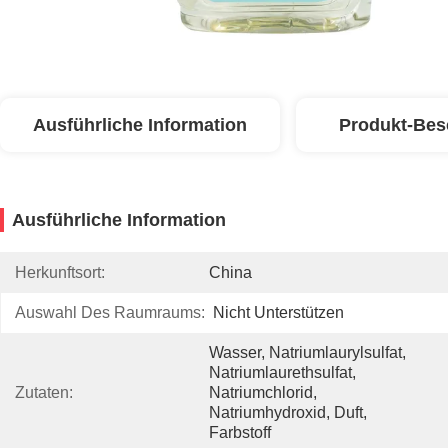
Ausführliche Information
Produkt-Bes
Ausführliche Information
Herkunftsort:
China
Auswahl Des Raumraums:
Nicht Unterstützen
Wasser, Natriumlaurylsulfat, 
Natriumlaurethsulfat, 
Zutaten:
Natriumchlorid, 
Natriumhydroxid, Duft, 
Farbstoff 