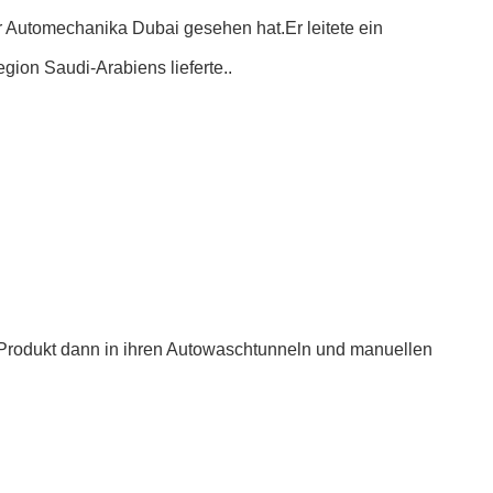
 Automechanika Dubai gesehen hat.Er leitete ein
ion Saudi-Arabiens lieferte..
 Produkt dann in ihren Autowaschtunneln und manuellen