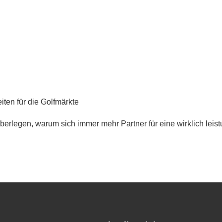
ten für die Golfmärkte
überlegen, warum sich immer mehr Partner für eine wirklich le