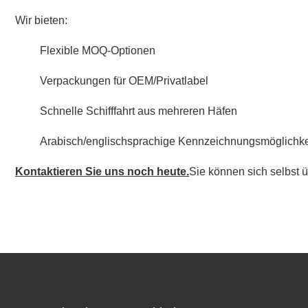
Wir bieten:
Flexible MOQ-Optionen
Verpackungen für OEM/Privatlabel
Schnelle Schifffahrt aus mehreren Häfen
Arabisch/englischsprachige Kennzeichnungsmöglichkei
Kontaktieren Sie uns noch heute.
Sie können sich selbst 