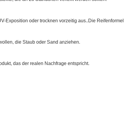
V-Exposition oder trocknen vorzeitig aus..Die Reifenformel
wollen, die Staub oder Sand anziehen.
dukt, das der realen Nachfrage entspricht.