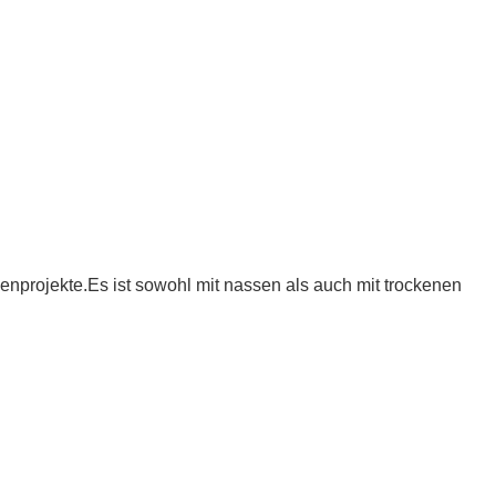
nprojekte.Es ist sowohl mit nassen als auch mit trockenen