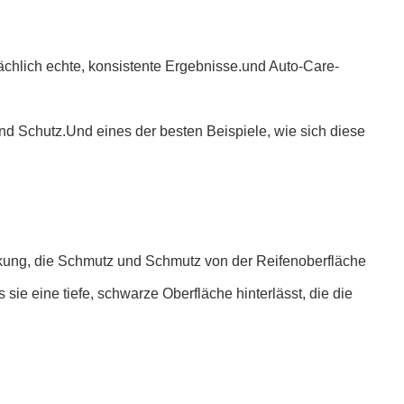
chlich echte, konsistente Ergebnisse.und Auto-Care-
d Schutz.Und eines der besten Beispiele, wie sich diese
kung, die Schmutz und Schmutz von der Reifenoberfläche
sie eine tiefe, schwarze Oberfläche hinterlässt, die die